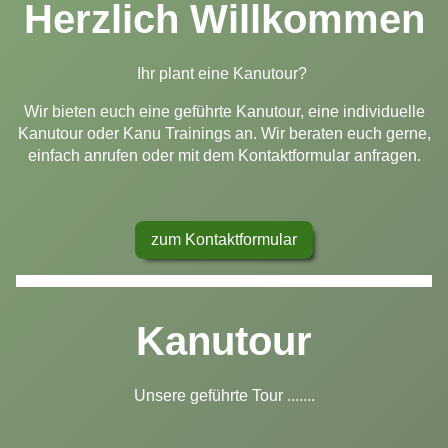
Herzlich Willkommen
Ihr plant eine Kanutour?
Wir bieten euch eine geführte Kanutour, eine individuelle
Kanutour oder Kanu Trainings an. Wir beraten euch gerne,
einfach anrufen oder mit dem Kontaktformular anfragen.
zum Kontaktformular
Kanutour
Unsere geführte Tour .......