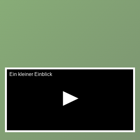
Ein kleiner Einblick