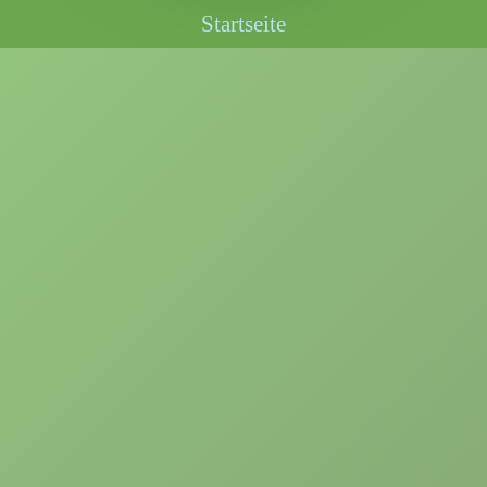
Startseite