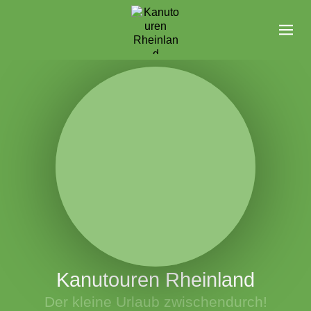
Kanutouren Rheinland
Der kleine Urlaub zwischendurch!