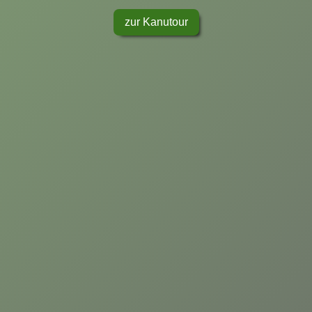
zur Kanutour